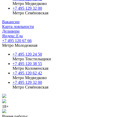
Метро Медведково
+7 495 129 32 00
Метро Семёновская
Вакансии
Карта лояльности
Деливери
Яндекс.Еда
+7 495 120 67 66
Метро Молодежная
+7 495 120 24 50
Метро Текстильщики
+7 495 120 38 55
Метро Коломенская
‎+7 495 120 62 42
Метро Медведково
+7 495 129 32 00
Метро Семёновская
18+
Время работы: