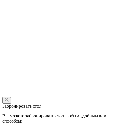
Забронировать стол
Вы можете забронировать стол любым удобным вам
способом: