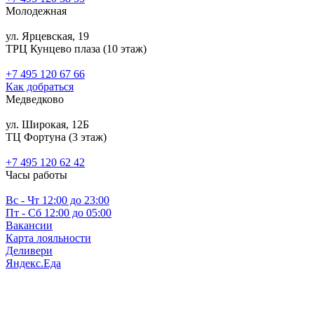
Молодежная
ул. Ярцевская, 19
ТРЦ Кунцево плаза (10 этаж)
+7 495 120 67 66
Как добраться
Медведково
ул. Широкая, 12Б
ТЦ Фортуна (3 этаж)
‎+7 495 120 62 42
Часы работы
Вс - Чт 12:00 до 23:00
Пт - Сб 12:00 до 05:00
Вакансии
Карта лояльности
Деливери
Яндекс.Еда