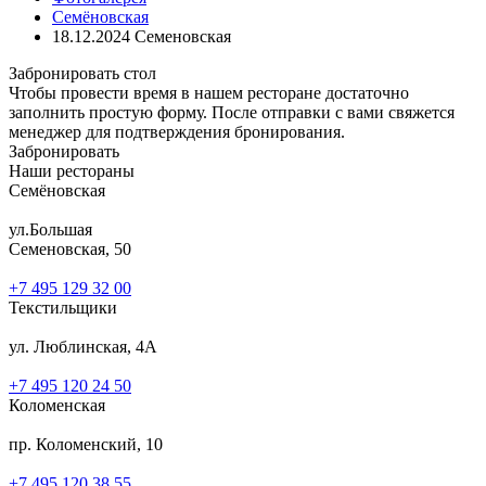
Семёновская
18.12.2024 Семеновская
Забронировать стол
Чтобы провести время в нашем ресторане достаточно
заполнить простую форму. После отправки с вами свяжется
менеджер для подтверждения бронирования.
Забронировать
Наши рестораны
Семёновская
ул.Большая
Семеновская, 50
+7 495 129 32 00
Текстильщики
ул. Люблинская, 4А
+7 495 120 24 50
Коломенская
пр. Коломенский, 10
+7 495 120 38 55