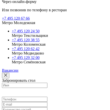
Через онлайн-форму
Или позвонив по телефону в ресторан
+7 495 120 67 66
Метро Молодежная
+7 495 120 24 50
Метро Текстильщики
+7 495 120 38 55
Метро Коломенская
‎+7 495 120 62 42
Метро Медведково
+7 495 129 32 00
Метро Семёновская
Вакансии
Забронировать стол
Выберите ресторан