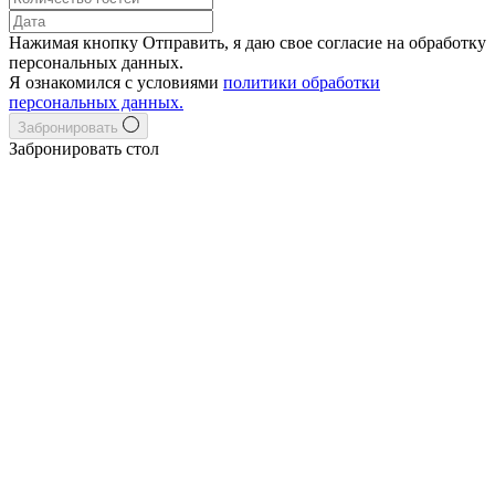
Нажимая кнопку Отправить, я даю свое согласие на обработку
персональных данных.
Я ознакомился с условиями
политики обработки
персональных данных.
Забронировать
Забронировать стол