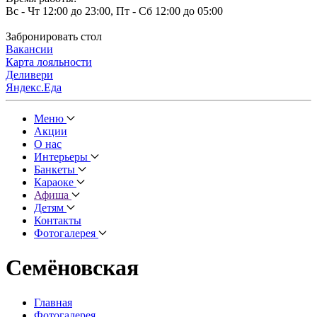
Вс - Чт 12:00 до 23:00, Пт - Сб 12:00 до 05:00
Забронировать стол
Вакансии
Карта лояльности
Деливери
Яндекс.Еда
Меню
Акции
О нас
Интерьеры
Банкеты
Караоке
Афиша
Детям
Контакты
Фотогалерея
Семёновская
Главная
Фотогалерея