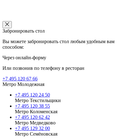
Забронировать стол
Вы можете забронировать стол любым удобным вам
способом:
Через онлайн-форму
Или позвонив по телефону в ресторан
+7 495 120 67 66
Метро Молодежная
+7 495 120 24 50
Метро Текстильщики
+7 495 120 38 55
Метро Коломенская
‎+7 495 120 62 42
Метро Медведково
+7 495 129 32 00
Метро Семёновская