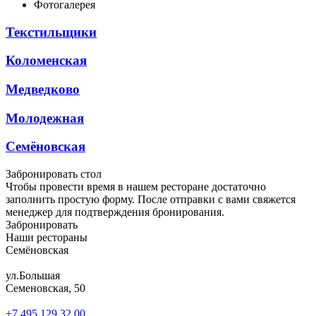
Фотогалерея
Текстильщики
Коломенская
Медведково
Молодежная
Семёновская
Забронировать стол
Чтобы провести время в нашем ресторане достаточно
заполнить простую форму. После отправки с вами свяжется
менеджер для подтверждения бронирования.
Забронировать
Наши рестораны
Семёновская
ул.Большая
Семеновская, 50
+7 495 129 32 00