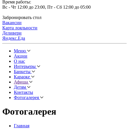
Время работы:
Вс - Чт 12:00 до 23:00, Пт - Сб 12:00 до 05:00
Забронировать стол
Вакансии
Карта лояльности
Деливери
Яндекс.Еда
Меню
Акции
О нас
Интерьеры
Банкеты
Караоке
Афиша
Детям
Контакты
Фотогалерея
Фотогалерея
Главная