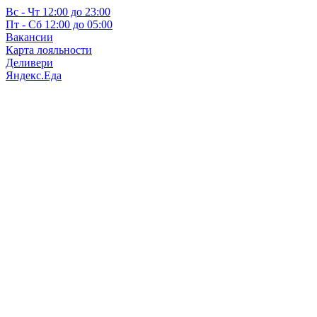
Вс - Чт 12:00 до 23:00
Пт - Сб 12:00 до 05:00
Вакансии
Карта лояльности
Деливери
Яндекс.Еда