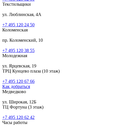
Текстильщики
ул. Люблинская, 4А
+7 495 120 24 50
Коломенская
пр. Коломенский, 10
+7 495 120 38 55
Молодежная
ул. Ярцевская, 19
ТРЦ Кунцево плаза (10 этаж)
+7 495 120 67 66
Как добраться
Медведково
ул. Широкая, 12Б
ТЦ Фортуна (3 этаж)
‎+7 495 120 62 42
Часы работы