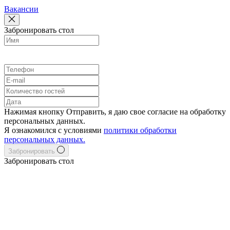
Вакансии
Забронировать стол
Выберите ресторан
Нажимая кнопку Отправить, я даю свое согласие на обработку
персональных данных.
Я ознакомился с условиями
политики обработки
персональных данных.
Забронировать
Забронировать стол