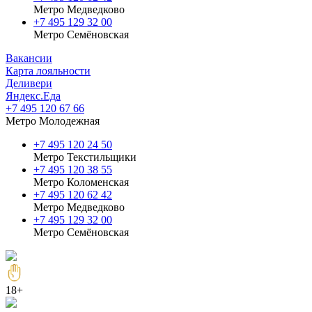
Метро Медведково
+7 495 129 32 00
Метро Семёновская
Вакансии
Карта лояльности
Деливери
Яндекс.Еда
+7 495 120 67 66
Метро Молодежная
+7 495 120 24 50
Метро Текстильщики
+7 495 120 38 55
Метро Коломенская
‎+7 495 120 62 42
Метро Медведково
+7 495 129 32 00
Метро Семёновская
18+