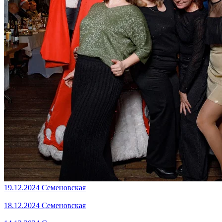
19.12.2024 Семеновская
18.12.2024 Семеновская