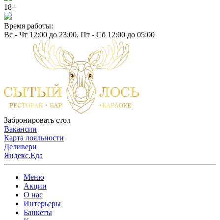
18+
Время работы:
Вс - Чт 12:00 до 23:00, Пт - Сб 12:00 до 05:00
Забронировать стол
Вакансии
Карта лояльности
Деливери
Яндекс.Еда
Меню
Акции
О нас
Интерьеры
Банкеты