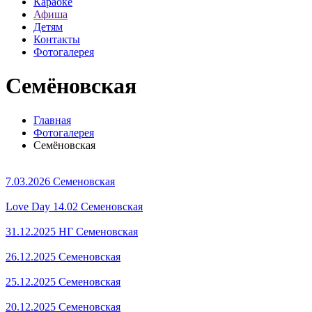
Караоке
Афиша
Детям
Контакты
Фотогалерея
Семёновская
Главная
Фотогалерея
Семёновская
7.03.2026 Семеновская
Love Day 14.02 Семеновская
31.12.2025 НГ Семеновская
26.12.2025 Семеновская
25.12.2025 Семеновская
20.12.2025 Семеновская