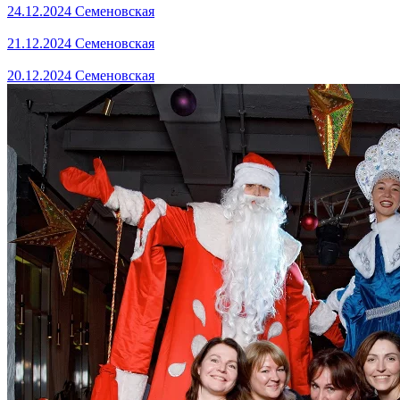
24.12.2024 Семеновская
21.12.2024 Семеновская
20.12.2024 Семеновская