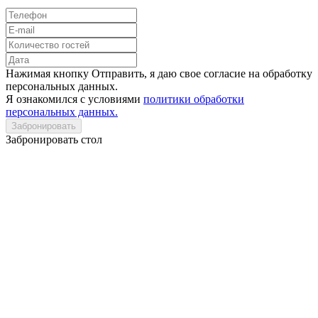
Нажимая кнопку Отправить, я даю свое согласие на обработку
персональных данных.
Я ознакомился с условиями
политики обработки
персональных данных.
Забронировать
Забронировать стол