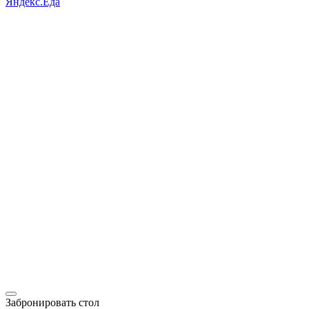
Яндекс.Еда
Забронировать стол