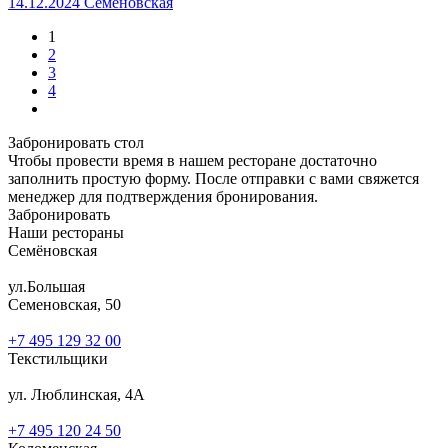
14.12.2024 Семеновская
1
2
3
4
Забронировать стол
Чтобы провести время в нашем ресторане достаточно
заполнить простую форму. После отправки с вами свяжется
менеджер для подтверждения бронирования.
Забронировать
Наши рестораны
Семёновская
ул.Большая
Семеновская, 50
+7 495 129 32 00
Текстильщики
ул. Люблинская, 4А
+7 495 120 24 50