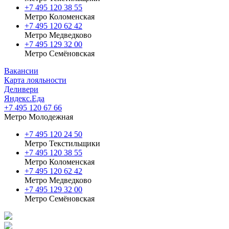
+7 495 120 38 55
Метро Коломенская
‎+7 495 120 62 42
Метро Медведково
+7 495 129 32 00
Метро Семёновская
Вакансии
Карта лояльности
Деливери
Яндекс.Еда
+7 495 120 67 66
Метро Молодежная
+7 495 120 24 50
Метро Текстильщики
+7 495 120 38 55
Метро Коломенская
‎+7 495 120 62 42
Метро Медведково
+7 495 129 32 00
Метро Семёновская