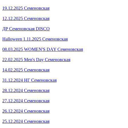
19.12.2025 Семеновская
12.12.2025 Семеновская
ДР Семеновская DISCO
Halloween 1.11.2025 Семеновская
08.03.2025 WOMEN'S DAY Семеновская
22.02.2025 Men's Day Семеновская
14.02.2025 Семеновская
31.12.2024 НГ Семеновская
28.12.2024 Семеновская
27.12.2024 Семеновская
26.12.2024 Семеновская
25.12.2024 Семеновская