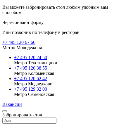
Вы можете забронировать стол любым удобным вам
способом:
Через онлайн-форму
Или позвонив по телефону в ресторан
+7 495 120 67 66
Метро Молодежная
+7 495 120 24 50
Метро Текстильщики
+7 495 120 38 55
Метро Коломенская
‎+7 495 120 62 42
Метро Медведково
+7 495 129 32 00
Метро Семёновская
Вакансии
Забронировать стол
Выберите ресторан