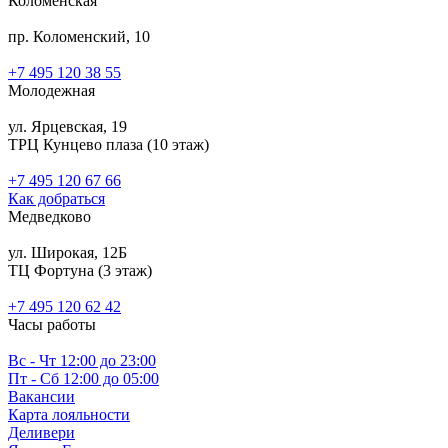
Коломенская
пр. Коломенский, 10
+7 495 120 38 55
Молодежная
ул. Ярцевская, 19
ТРЦ Кунцево плаза (10 этаж)
+7 495 120 67 66
Как добраться
Медведково
ул. Широкая, 12Б
ТЦ Фортуна (3 этаж)
‎+7 495 120 62 42
Часы работы
Вс - Чт 12:00 до 23:00
Пт - Сб 12:00 до 05:00
Вакансии
Карта лояльности
Деливери