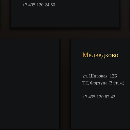
+7 495 120 24 50
Медведково
ул. Широкая, 12Б
ТЦ Фортуна (3 этаж)
‎+7 495 120 62 42