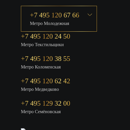
+7 495 120 67 66
Метро Молодежная
+7 495 120 24 50
Метро Текстильщики
+7 495 120 38 55
Метро Коломенская
‎+7 495 120 62 42
Метро Медведково
+7 495 129 32 00
Метро Семёновская