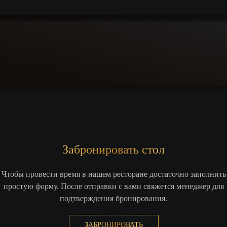
Забронировать стол
Чтобы провести время в нашем ресторане достаточно заполнить
простую форму. После отправки с вами свяжется менеджер для
подтверждения бронирования.
ЗАБРОНИРОВАТЬ