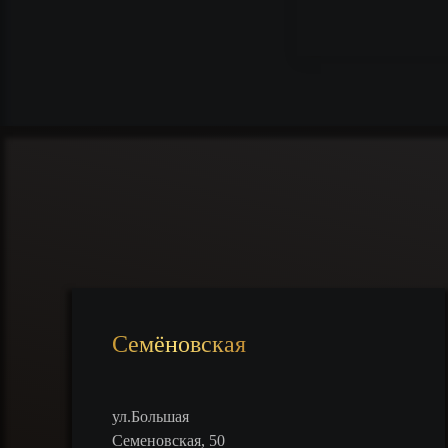
Семёновская
ул.Большая
Семеновская, 50