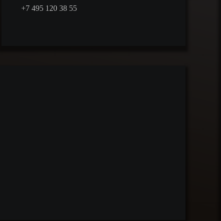
+7 495 120 38 55