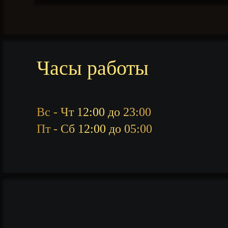
Часы работы
Вс - Чт 12:00 до 23:00
Пт - Сб 12:00 до 05:00