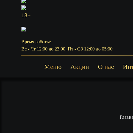
18+
Время работы:
Вс - Чт 12:00 до 23:00, Пт - Сб 12:00 до 05:00
Меню
Акции
О нас
Ин
Главн