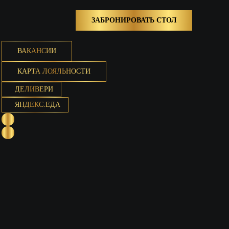
ЗАБРОНИРОВАТЬ СТОЛ
ВАКАНСИИ
КАРТА ЛОЯЛЬНОСТИ
ДЕЛИВЕРИ
ЯНДЕКС.ЕДА