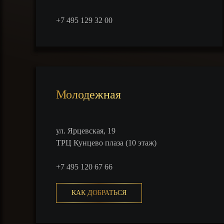
+7 495 129 32 00
Молодежная
ул. Ярцевская, 19
ТРЦ Кунцево плаза (10 этаж)
+7 495 120 67 66
КАК ДОБРАТЬСЯ