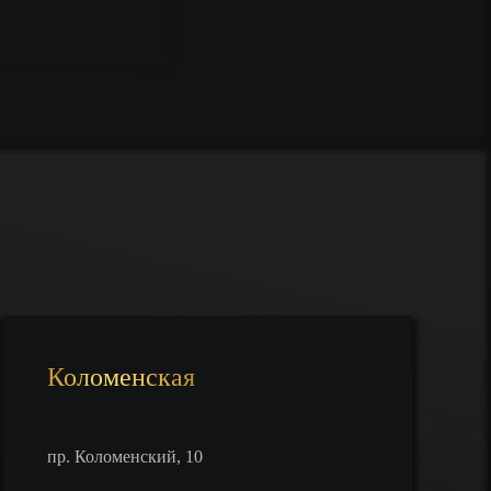
Коломенская
пр. Коломенский, 10