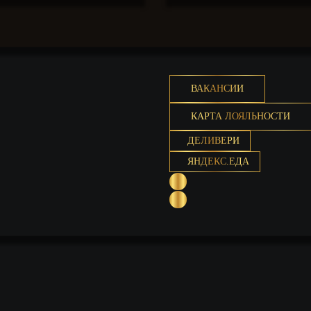
ВАКАНСИИ
КАРТА ЛОЯЛЬНОСТИ
ДЕЛИВЕРИ
ЯНДЕКС.ЕДА