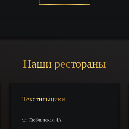
Наши рестораны
Текстильщики
ул. Люблинская, 4А