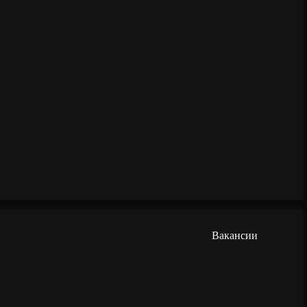
Вакансии