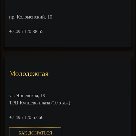
пр. Коломенский, 10
+7 495 120 38 55
Молодежная
ул. Ярцевская, 19
ТРЦ Кунцево плаза (10 этаж)
+7 495 120 67 66
КАК ДОБРАТЬСЯ