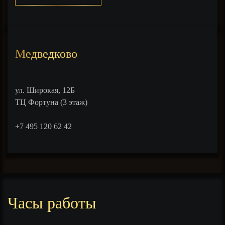
Медведково
ул. Широкая, 12Б
ТЦ Фортуна (3 этаж)
‎+7 495 120 62 42
Часы работы