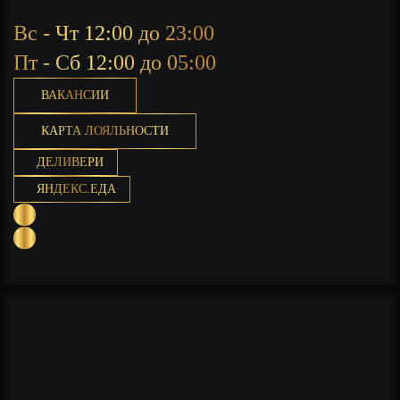
Вс - Чт 12:00 до 23:00
Пт - Сб 12:00 до 05:00
ВАКАНСИИ
КАРТА ЛОЯЛЬНОСТИ
ДЕЛИВЕРИ
ЯНДЕКС.ЕДА