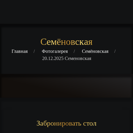
Семёновская
Главная
Фотогалерея
Семёновская
20.12.2025 Семеновская
Забронировать стол