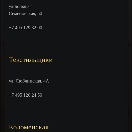
ул.Большая
Семеновская, 50
+7 495 129 32 00
Текстильщики
ул. Люблинская, 4А
+7 495 120 24 50
Коломенская