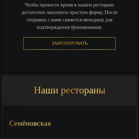
Чтобы провести время в нашем ресторане
достаточно заполнить простую форму. После
отправки с вами свяжется менеджер для
подтверждения бронирования.
ЗАБРОНИРОВАТЬ
Наши рестораны
Семёновская