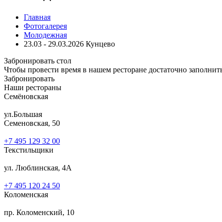
Главная
Фотогалерея
Молодежная
23.03 - 29.03.2026 Кунцево
Забронировать стол
Чтобы провести время в нашем ресторане достаточно заполнит
Забронировать
Наши рестораны
Семёновская
ул.Большая
Семеновская, 50
+7 495 129 32 00
Текстильщики
ул. Люблинская, 4А
+7 495 120 24 50
Коломенская
пр. Коломенский, 10