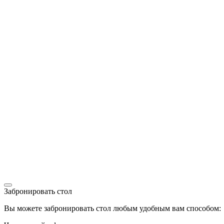
Забронировать стол
Вы можете забронировать стол любым удобным вам способом: