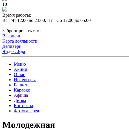
18+
Время работы:
Вс - Чт 12:00 до 23:00, Пт - Сб 12:00 до 05:00
Забронировать стол
Вакансии
Карта лояльности
Деливери
Яндекс.Еда
Меню
Акции
О нас
Интерьеры
Банкеты
Караоке
Афиша
Детям
Контакты
Фотогалерея
Молодежная