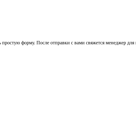
ь простую форму. После отправки с вами свяжется менеджер для