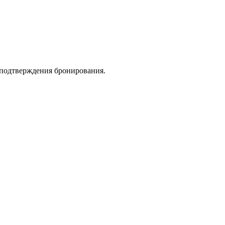
 подтверждения бронирования.