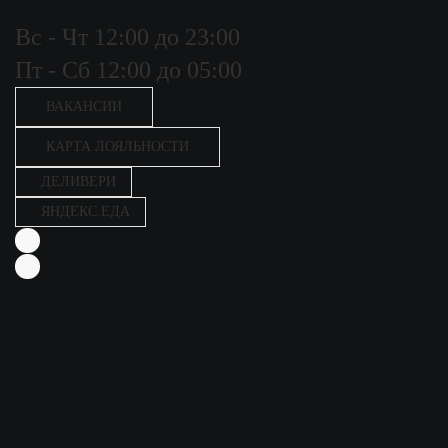
Вс - Чт 12:00 до 23:00
Пт - Сб 12:00 до 05:00
ВАКАНСИИ
КАРТА ЛОЯЛЬНОСТИ
ДЕЛИВЕРИ
ЯНДЕКС.ЕДА