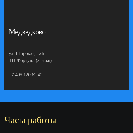
Медведково
ул. Широкая, 12Б
ТЦ Фортуна (3 этаж)
‎+7 495 120 62 42
Часы работы