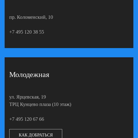
пр. Коломенский, 10
+7 495 120 38 55
Молодежная
ул. Ярцевская, 19
ТРЦ Кунцево плаза (10 этаж)
+7 495 120 67 66
КАК ДОБРАТЬСЯ