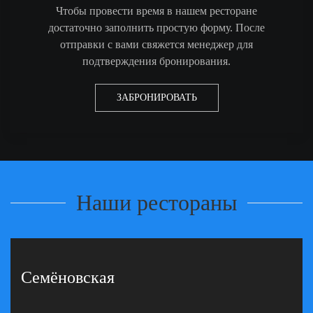
Чтобы провести время в нашем ресторане
достаточно заполнить простую форму. После
отправки с вами свяжется менеджер для
подтверждения бронирования.
ЗАБРОНИРОВАТЬ
Наши рестораны
Семёновская