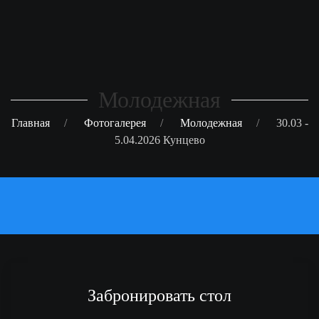
Молодежная
Главная
Фотогалерея
Молодежная
30.03 -
5.04.2026 Кунцево
Забронировать стол