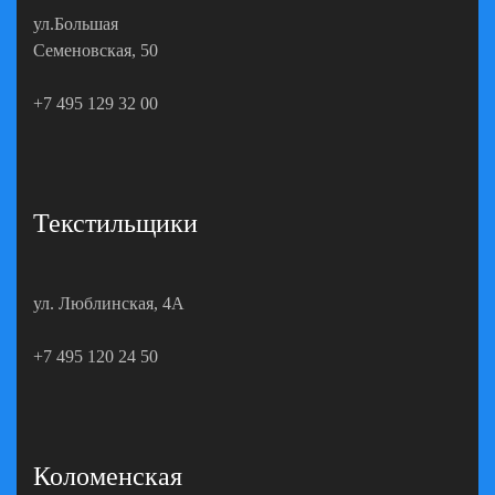
ул.Большая
Семеновская, 50
+7 495 129 32 00
Текстильщики
ул. Люблинская, 4А
+7 495 120 24 50
Коломенская