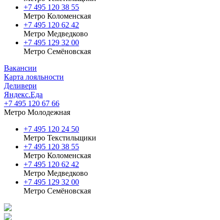
+7 495 120 38 55
Метро Коломенская
‎+7 495 120 62 42
Метро Медведково
+7 495 129 32 00
Метро Семёновская
Вакансии
Карта лояльности
Деливери
Яндекс.Еда
+7 495 120 67 66
Метро Молодежная
+7 495 120 24 50
Метро Текстильщики
+7 495 120 38 55
Метро Коломенская
‎+7 495 120 62 42
Метро Медведково
+7 495 129 32 00
Метро Семёновская