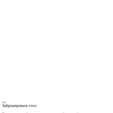
Забронировать стол