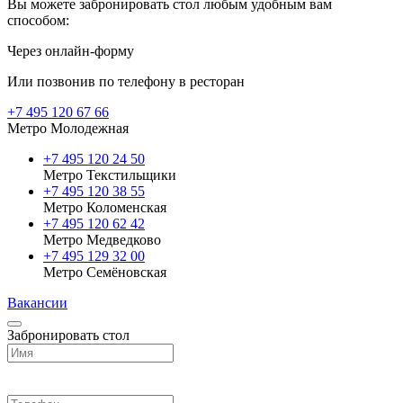
Вы можете забронировать стол любым удобным вам
способом:
Через онлайн-форму
Или позвонив по телефону в ресторан
+7 495 120 67 66
Метро Молодежная
+7 495 120 24 50
Метро Текстильщики
+7 495 120 38 55
Метро Коломенская
‎+7 495 120 62 42
Метро Медведково
+7 495 129 32 00
Метро Семёновская
Вакансии
Забронировать стол
Выберите ресторан