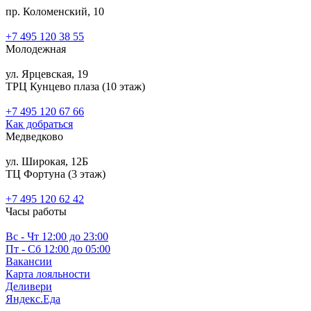
пр. Коломенский, 10
+7 495 120 38 55
Молодежная
ул. Ярцевская, 19
ТРЦ Кунцево плаза (10 этаж)
+7 495 120 67 66
Как добраться
Медведково
ул. Широкая, 12Б
ТЦ Фортуна (3 этаж)
‎+7 495 120 62 42
Часы работы
Вс - Чт 12:00 до 23:00
Пт - Сб 12:00 до 05:00
Вакансии
Карта лояльности
Деливери
Яндекс.Еда