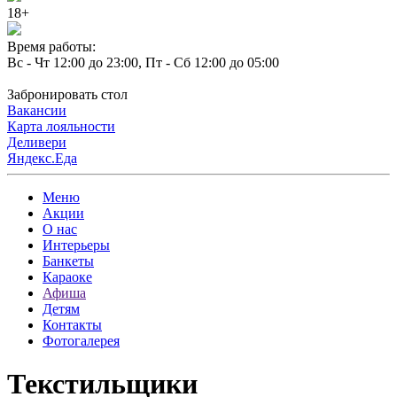
18+
Время работы:
Вс - Чт 12:00 до 23:00, Пт - Сб 12:00 до 05:00
Забронировать стол
Вакансии
Карта лояльности
Деливери
Яндекс.Еда
Меню
Акции
О нас
Интерьеры
Банкеты
Караоке
Афиша
Детям
Контакты
Фотогалерея
Текстильщики