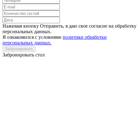
Нажимая кнопку Отправить, я даю свое согласие на обработку
персональных данных.
Я ознакомился с условиями
политики обработки
персональных данных.
Забронировать
Забронировать стол