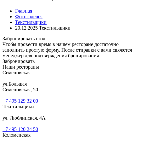
Главная
Фотогалерея
Текстильщики
20.12.2025 Текстильщики
Забронировать стол
Чтобы провести время в нашем ресторане достаточно
заполнить простую форму. После отправки с вами свяжется
менеджер для подтверждения бронирования.
Забронировать
Наши рестораны
Семёновская
ул.Большая
Семеновская, 50
+7 495 129 32 00
Текстильщики
ул. Люблинская, 4А
+7 495 120 24 50
Коломенская