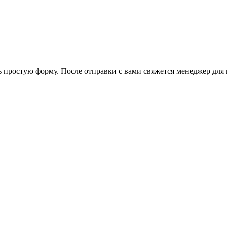
ь простую форму. После отправки с вами свяжется менеджер для