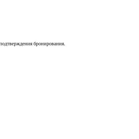
 подтверждения бронирования.