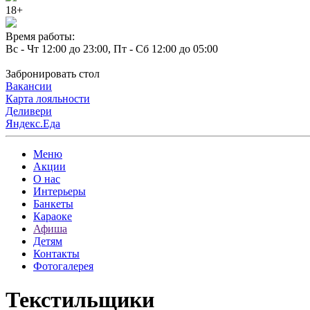
18+
Время работы:
Вс - Чт 12:00 до 23:00, Пт - Сб 12:00 до 05:00
Забронировать стол
Вакансии
Карта лояльности
Деливери
Яндекс.Еда
Меню
Акции
О нас
Интерьеры
Банкеты
Караоке
Афиша
Детям
Контакты
Фотогалерея
Текстильщики