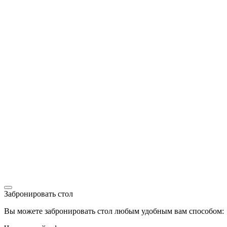
Забронировать стол
Вы можете забронировать стол любым удобным вам способом: