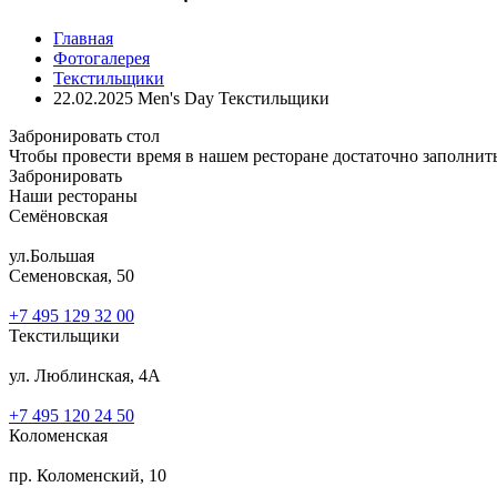
Главная
Фотогалерея
Текстильщики
22.02.2025 Men's Day Текстильщики
Забронировать стол
Чтобы провести время в нашем ресторане достаточно заполнит
Забронировать
Наши рестораны
Семёновская
ул.Большая
Семеновская, 50
+7 495 129 32 00
Текстильщики
ул. Люблинская, 4А
+7 495 120 24 50
Коломенская
пр. Коломенский, 10