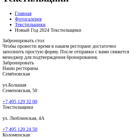
Главная
Фотогалерея
Текстильщики
Новый Год 2024 Текстильщики
Забронировать стол
Чтобы провести время в нашем ресторане достаточно
заполнить простую форму. После отправки с вами свяжется
менеджер для подтверждения бронирования.
Забронировать
Наши рестораны
Семёновская
ул.Большая
Семеновская, 50
+7 495 129 32 00
Текстильщики
ул. Люблинская, 4А
+7 495 120 24 50
Коломенская