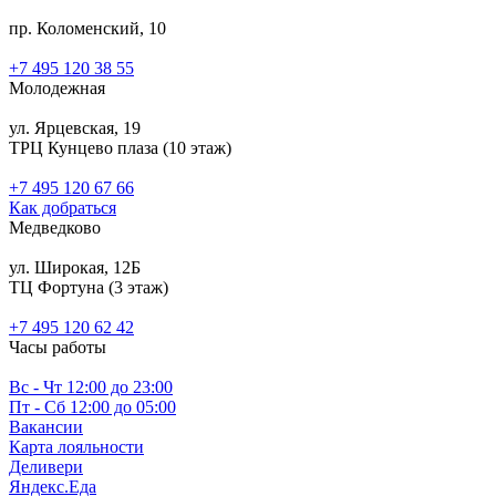
пр. Коломенский, 10
+7 495 120 38 55
Молодежная
ул. Ярцевская, 19
ТРЦ Кунцево плаза (10 этаж)
+7 495 120 67 66
Как добраться
Медведково
ул. Широкая, 12Б
ТЦ Фортуна (3 этаж)
‎+7 495 120 62 42
Часы работы
Вс - Чт 12:00 до 23:00
Пт - Сб 12:00 до 05:00
Вакансии
Карта лояльности
Деливери
Яндекс.Еда