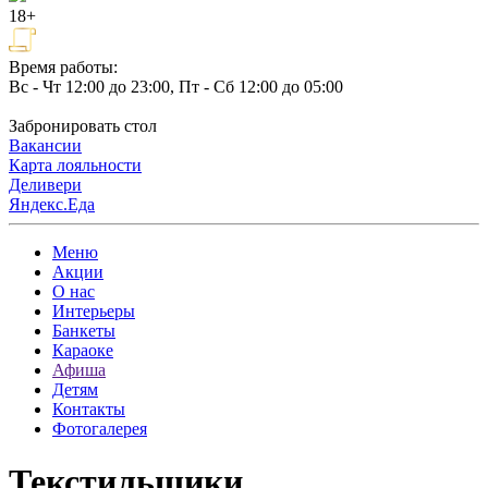
18+
Время работы:
Вс - Чт 12:00 до 23:00, Пт - Сб 12:00 до 05:00
Забронировать стол
Вакансии
Карта лояльности
Деливери
Яндекс.Еда
Меню
Акции
О нас
Интерьеры
Банкеты
Караоке
Афиша
Детям
Контакты
Фотогалерея
Текстильщики