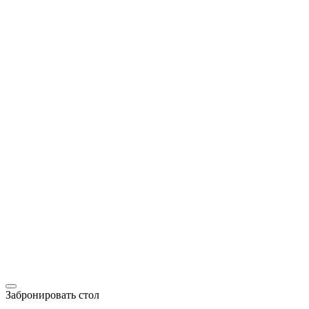
Забронировать стол