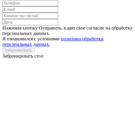
Нажимая кнопку Отправить, я даю свое согласие на обработку
персональных данных.
Я ознакомился с условиями
политики обработки
персональных данных.
Забронировать
Забронировать стол