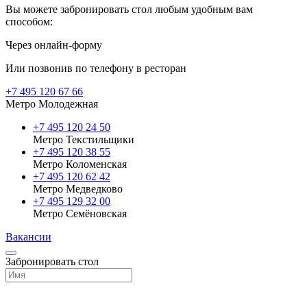
Вы можете забронировать стол любым удобным вам
способом:
Через онлайн-форму
Или позвонив по телефону в ресторан
+7 495 120 67 66
Метро Молодежная
+7 495 120 24 50
Метро Текстильщики
+7 495 120 38 55
Метро Коломенская
‎+7 495 120 62 42
Метро Медведково
+7 495 129 32 00
Метро Семёновская
Вакансии
Забронировать стол
Выберите ресторан