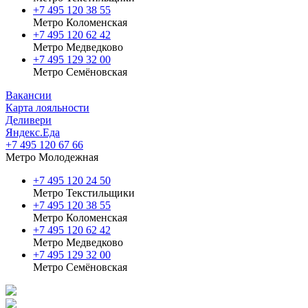
+7 495 120 38 55
Метро Коломенская
‎+7 495 120 62 42
Метро Медведково
+7 495 129 32 00
Метро Семёновская
Вакансии
Карта лояльности
Деливери
Яндекс.Еда
+7 495 120 67 66
Метро Молодежная
+7 495 120 24 50
Метро Текстильщики
+7 495 120 38 55
Метро Коломенская
‎+7 495 120 62 42
Метро Медведково
+7 495 129 32 00
Метро Семёновская